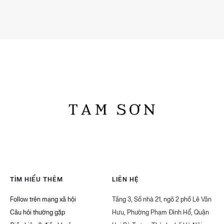
TÌM HIỂU THÊM
LIÊN HỆ
Follow trên mạng xã hội
Tầng 3, Số nhà 21, ngõ 2 phố Lê Văn
Câu hỏi thường gặp
Hưu, Phường Phạm Đình Hổ, Quận